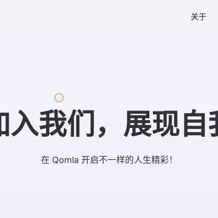
关于
加入我们，展现自
在 Qomla 开启不一样的人生精彩！