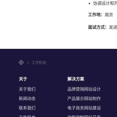
协调设计和
工作地：
南京
面试方式：
发
工作机会
关于
解决方案
关于我们
品牌营销网站设计
新闻动态
产品展示网站制作
联系我们
电子商务网站建设