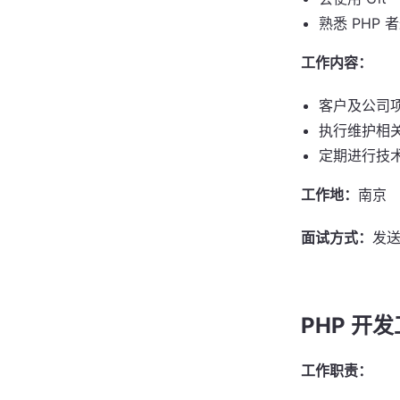
熟悉 PHP 
工作内容：
客户及公司
执行维护相
定期进行技
工作地：
南京
面试方式：
发
PHP 开
工作职责：