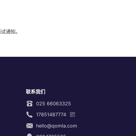
面试通知。
联系我们
025 66063325
17851487774
hello@qomla.com