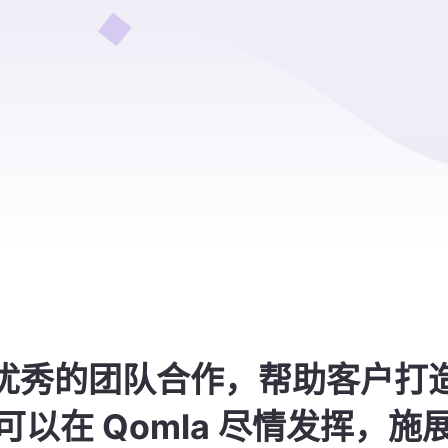
优秀的团队合作，帮助客户打
可以在 Qomla 尽情发挥，施