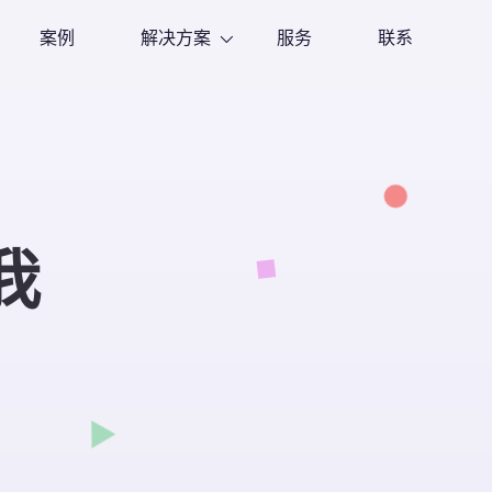
案例
解决方案
服务
联系
我