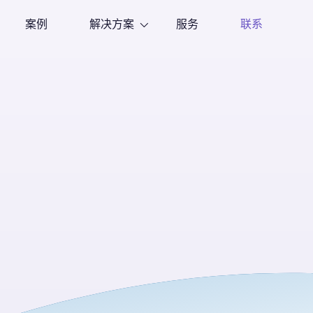
案例
解决方案
服务
联系