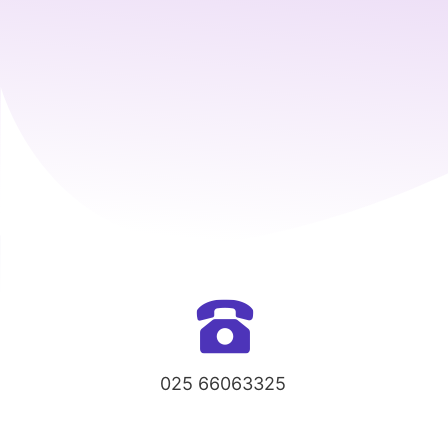
025 66063325