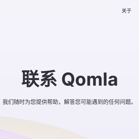
关于
联系 Qomla
我们随时为您提供帮助，解答您可能遇到的任何问题。