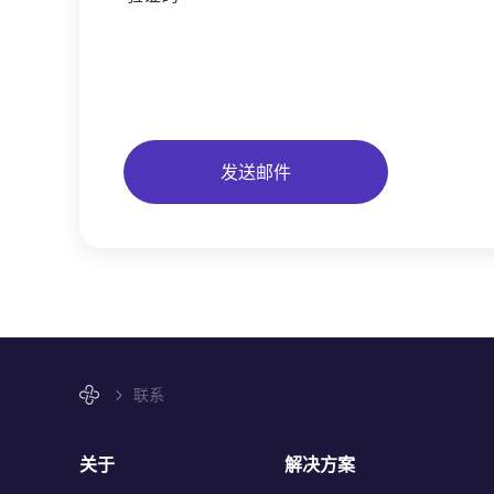
发送邮件
联系
关于
解决方案