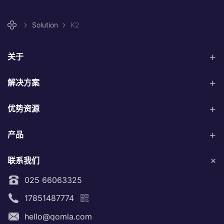
Solution
K2
关于
解决方案
优势资源
产品
联系我们
025 66063325
17851487774
hello@qomla.com