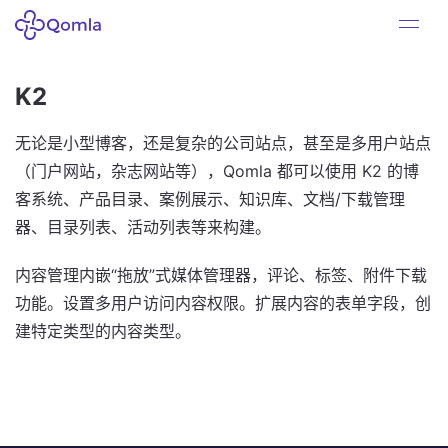
K2
无论是小型博客，还是复杂的公司站点，甚至是多用户站点
（门户网站，杂志网站等），Qomla 都可以使用 K2 的博
客系统、产品目录、案例展示、知识库、文档/下载管理
器、目录列表、活动列表等来构建。
内容管理内嵌“拖放”式媒体管理器，评论、标签、附件下载
功能。设置多用户访问内容权限。扩展内容的表单字段，创
建特定类型的内容类型。