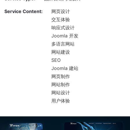
Service Content:
网页设计
交互体验
响应式设计
Joomla 开发
多语言网站
网站建设
SEO
Joomla 建站
网页制作
网站制作
网站设计
用户体验