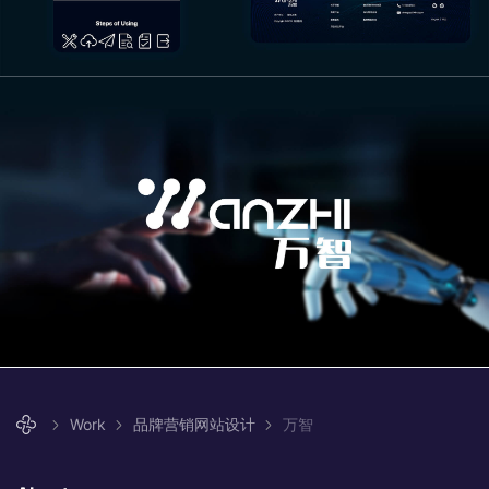
Work
品牌营销网站设计
万智