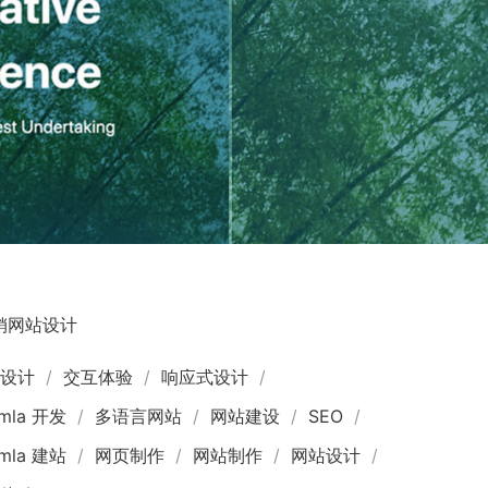
销网站设计
页设计
交互体验
响应式设计
omla 开发
多语言网站
网站建设
SEO
omla 建站
网页制作
网站制作
网站设计