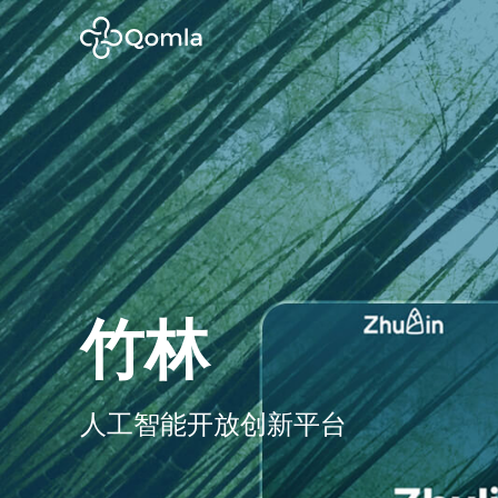
竹林
人工智能开放创新平台