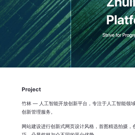
Project
竹林 — 人工智能开放创新平台，专注于人工智能领
创新管理服务。
网站建设进行创新式网页设计风格，首图精选拍摄，
巧，凸显竹林与众不同的平台优势。