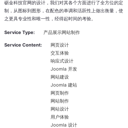
砺金科技官网的设计，我们对其各个方面进行了全方位的定
制，从图标到图形，在配色的单调和活跃性上做出衡量，使
之更具专业性和唯一性，经得起时间的考验。
Service Type:
产品展示网站制作
Service Content:
网页设计
交互体验
响应式设计
Joomla 开发
网站建设
Joomla 建站
网页制作
网站制作
网站设计
用户体验
Joomla 设计