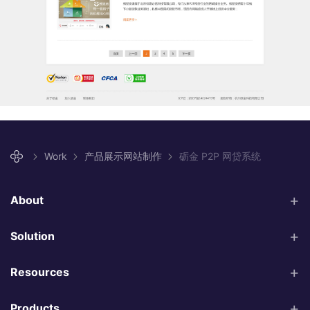
Work
产品展示网站制作
砺金 P2P 网贷系统
About
Solution
Resources
Products