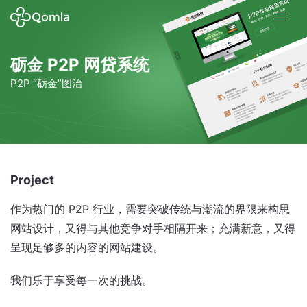
砺金 P2P 网贷系统
P2P “砺金”图治
Project
作为热门的 P2P 行业，需要突破传统与潮流的界限来构思
网站设计，又得与其他竞争对手相隔开来；充满新意，又得
呈现足够多的内容的网站建设。
我们乐于享受每一次的挑战。