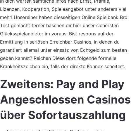
In dich warten sämtliche Infos nach Ernst, Prämie,
Lizenzen, Kooperation, Spieleangebot unter anderem viel
mehr! Unsereiner haben diesseitigen Online Spielbank Brd
Test gemacht ferner haschen dir hier unser sichersten
Glücksspielanbieter im voraus. Bist respons auf der
Ermittlung in seriösen Erreichbar Casinos, in denen du
garantiert allemal unter einsatz von Echtgeld zum besten
geben kannst? Reichen Diese dort folgende formelle
Krankheitszeichen ein, falls der direkte Konnex scheitert.
Zweitens: Pay and Play
Angeschlossen Casinos
über Sofortauszahlung