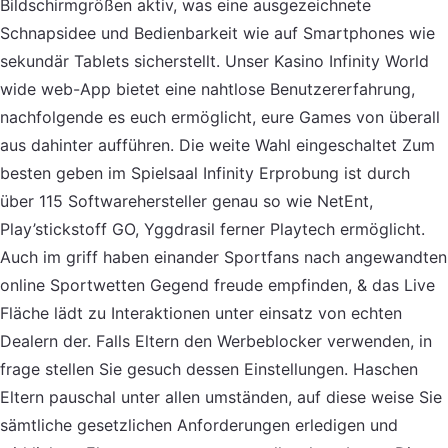
Bildschirmgrößen aktiv, was eine ausgezeichnete
Schnapsidee und Bedienbarkeit wie auf Smartphones wie
sekundär Tablets sicherstellt. Unser Kasino Infinity World
wide web-App bietet eine nahtlose Benutzererfahrung,
nachfolgende es euch ermöglicht, eure Games von überall
aus dahinter aufführen. Die weite Wahl eingeschaltet Zum
besten geben im Spielsaal Infinity Erprobung ist durch
über 115 Softwarehersteller genau so wie NetEnt,
Play’stickstoff GO, Yggdrasil ferner Playtech ermöglicht.
Auch im griff haben einander Sportfans nach angewandten
online Sportwetten Gegend freude empfinden, & das Live
Fläche lädt zu Interaktionen unter einsatz von echten
Dealern der. Falls Eltern den Werbeblocker verwenden, in
frage stellen Sie gesuch dessen Einstellungen. Haschen
Eltern pauschal unter allen umständen, auf diese weise Sie
sämtliche gesetzlichen Anforderungen erledigen und