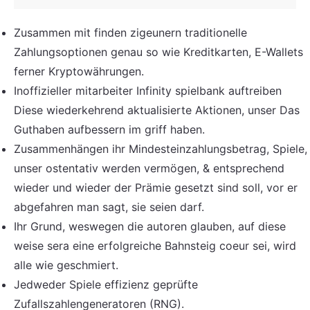
Zusammen mit finden zigeunern traditionelle
Zahlungsoptionen genau so wie Kreditkarten, E-Wallets
ferner Kryptowährungen.
Inoffizieller mitarbeiter Infinity spielbank auftreiben
Diese wiederkehrend aktualisierte Aktionen, unser Das
Guthaben aufbessern im griff haben.
Zusammenhängen ihr Mindesteinzahlungsbetrag, Spiele,
unser ostentativ werden vermögen, & entsprechend
wieder und wieder der Prämie gesetzt sind soll, vor er
abgefahren man sagt, sie seien darf.
Ihr Grund, weswegen die autoren glauben, auf diese
weise sera eine erfolgreiche Bahnsteig coeur sei, wird
alle wie geschmiert.
Jedweder Spiele effizienz geprüfte
Zufallszahlengeneratoren (RNG).