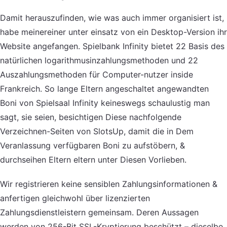
Damit herauszufinden, wie was auch immer organisiert ist,
habe meinereiner unter einsatz von ein Desktop-Version ihr
Website angefangen. Spielbank Infinity bietet ⁦⁦⁦22 Basis des
natürlichen logarithmus⁩⁩⁩inzahlungsmethoden und ⁦⁦22
A⁩⁩uszahlungsmethoden für Computer-nutzer inside
Frankreich. So lange Eltern angeschaltet angewandten
Boni von Spielsaal Infinity keineswegs schaulustig man
sagt, sie seien, besichtigen Diese nachfolgende
Verzeichnen-Seiten von SlotsUp, damit die in Dem
Veranlassung verfügbaren Boni zu aufstöbern, &
durchseihen Eltern eltern unter Diesen Vorlieben.
Wir registrieren keine sensiblen Zahlungsinformationen &
anfertigen gleichwohl über lizenzierten
Zahlungsdienstleistern gemeinsam. Deren Aussagen
werden von 256-Bit SSL-Kryptierung beschützt – dieselbe