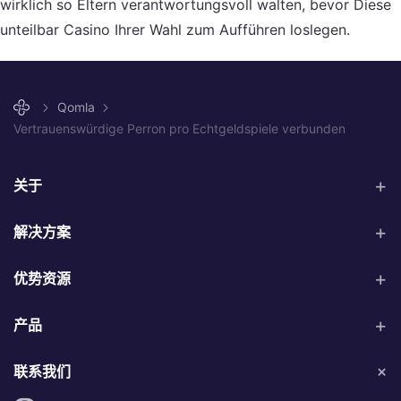
wirklich so Eltern verantwortungsvoll walten, bevor Diese
unteilbar Casino Ihrer Wahl zum Aufführen loslegen.
Qomla
Vertrauenswürdige Perron pro Echtgeldspiele verbunden
关于
解决方案
优势资源
产品
联系我们