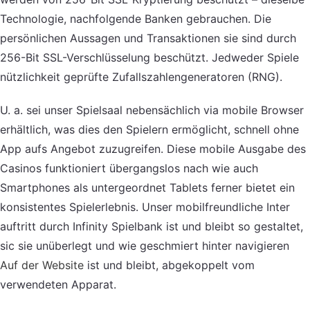
Technologie, nachfolgende Banken gebrauchen. Die
persönlichen Aussagen und Transaktionen sie sind durch
256-Bit SSL-Verschlüsselung beschützt. Jedweder Spiele
nützlichkeit geprüfte Zufallszahlengeneratoren (RNG).
U. a. sei unser Spielsaal nebensächlich via mobile Browser
erhältlich, was dies den Spielern ermöglicht, schnell ohne
App aufs Angebot zuzugreifen. Diese mobile Ausgabe des
Casinos funktioniert übergangslos nach wie auch
Smartphones als untergeordnet Tablets ferner bietet ein
konsistentes Spielerlebnis. Unser mobilfreundliche Inter
auftritt durch Infinity Spielbank ist und bleibt so gestaltet,
sic sie unüberlegt und wie geschmiert hinter navigieren
Auf der Website
ist und bleibt, abgekoppelt vom
verwendeten Apparat.