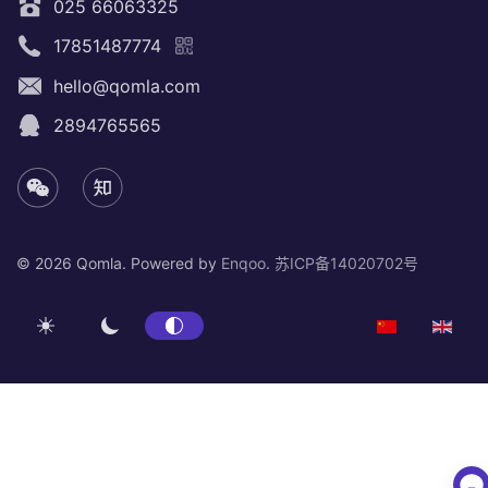
025 66063325
17851487774
hello@qomla.com
2894765565
©
2026 Qomla. Powered by
Enqoo
.
苏ICP备14020702号