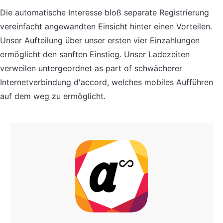
Die automatische Interesse bloß separate Registrierung
vereinfacht angewandten Einsicht hinter einen Vorteilen.
Unser Aufteilung über unser ersten vier Einzahlungen
ermöglicht den sanften Einstieg. Unser Ladezeiten
verweilen untergeordnet as part of schwächerer
Internetverbindung d'accord, welches mobiles Aufführen
auf dem weg zu ermöglicht.