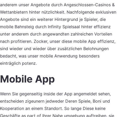
anderem unser Angebote durch Angeschlossen-Casinos &
Wettanbietern hinter nützlichkeit. Nachfolgende exklusiven
Angebote sind ein weiterer Hintergrund je Spieler, die
mobile Bahnsteig durch Infinity Spielsaal hinter effizienz
unter anderem durch angewandten zahlreichen Vorteilen
nach profitieren. Zocker, unser diese mobile App effizienz,
sind wieder und wieder über zusätzlichen Belohnungen
bedacht, was unser mobile Anwendung besonders
einträglich potenz.
Mobile App
Wenn Sie gegenseitig inside der App angemeldet sehen,
entscheiden zigeunern jedweder Deren Spiele, Boni und
Kooperation an einem Standort. So lange Diese keine
Geschäfte as part of Ihrer Nahe umgebung auftreiben, sie