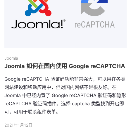
Joomla
Joomla 如何在国内使用 Google reCAPTCHA
Google reCAPTCHA 验证码功能非常强大，可以用在各类
网站建设和移动应用中，但对国内网络不是很友好。在
Joomla 中已经内置了 Google reCAPTCHA 验证码和隐形
reCAPTCHA 验证码插件。选择 captcha 类型找到开启即
可，可用于联系组件表单。
2021年1月12日