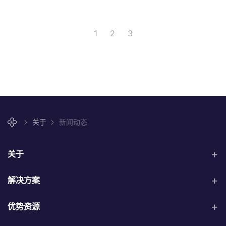
1
2
3
关于
新闻动态
关于
解决方案
优势资源