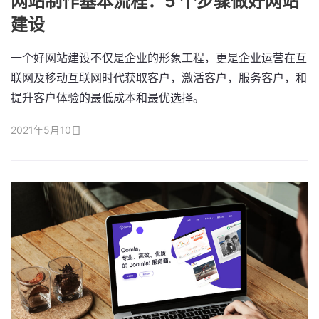
网站制作基本流程：5 个步骤做好网站
建设
一个好网站建设不仅是企业的形象工程，更是企业运营在互
联网及移动互联网时代获取客户，激活客户，服务客户，和
提升客户体验的最低成本和最优选择。
2021年5月10日