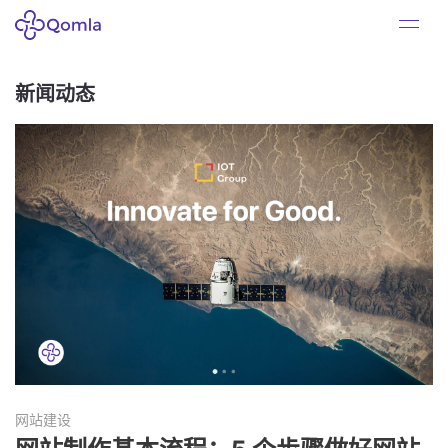
新闻动态
网站建设