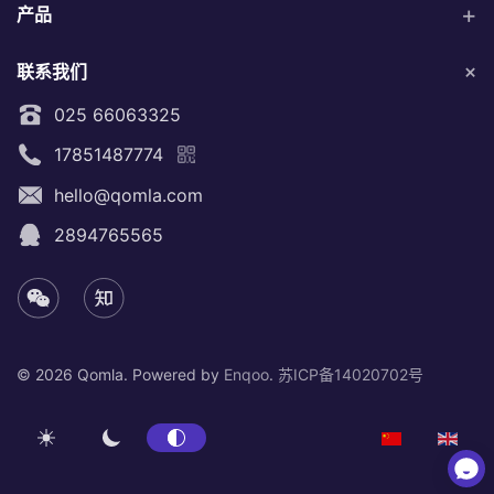
产品
联系我们
025 66063325
17851487774
hello@qomla.com
2894765565
©
2026 Qomla. Powered by
Enqoo
.
苏ICP备14020702号