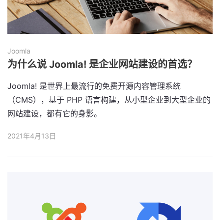
Joomla
为什么说 Joomla! 是企业网站建设的首选？
Joomla! 是世界上最流行的免费开源内容管理系统
（CMS），基于 PHP 语言构建，从小型企业到大型企业的
网站建设，都有它的身影。
2021年4月13日