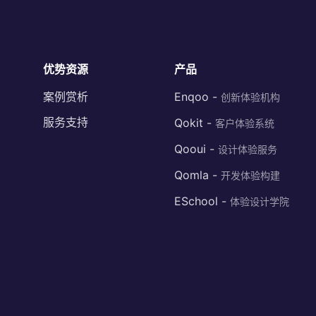
优势资源
产品
案例赏析
Enqoo -
创新体验机构
服务支持
Qokit -
客户体验系统
Qooui -
设计体验服务
Qomla -
开发体验构建
ESchool -
体验设计学院