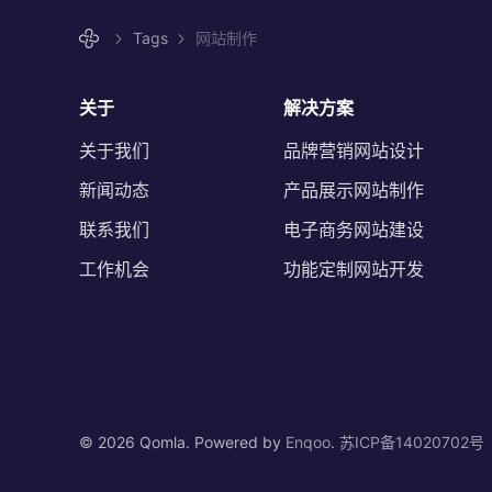
Tags
网站制作
关于
解决方案
关于我们
品牌营销网站设计
新闻动态
产品展示网站制作
联系我们
电子商务网站建设
工作机会
功能定制网站开发
©
2026 Qomla. Powered by
Enqoo
.
苏ICP备14020702号