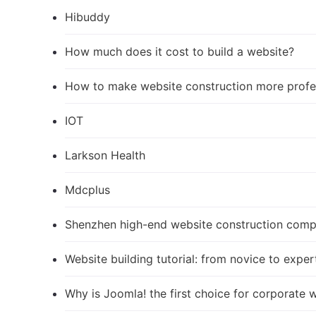
Hibuddy
How much does it cost to build a website?
How to make website construction more profe
IOT
Larkson Health
Mdcplus
Shenzhen high-end website construction com
Website building tutorial: from novice to exper
Why is Joomla! the first choice for corporate 