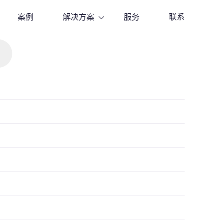
案例
解决方案
服务
联系