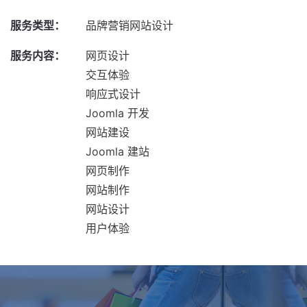
服务类型：
品牌营销网站设计
服务内容：
网页设计
交互体验
响应式设计
Joomla 开发
网站建设
Joomla 建站
网页制作
网站制作
网站设计
用户体验