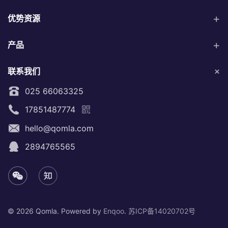
优势资源
产品
联系我们
025 66063325
17851487774
hello@qomla.com
2894765565
©
2026 Qomla. Powered by
Enqoo
.
苏ICP备14020702号