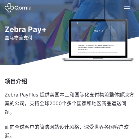
Zebra Pay+
国际物流支付
项目介绍
Zebra PayPlus 提供美国本土和国际化支付物流整体解决方
案的公司，支持全球2000个多个国家和地区商品运送问
题。
面向全球客户的简洁网站设计风格，深受世界各国客户欢
迎。