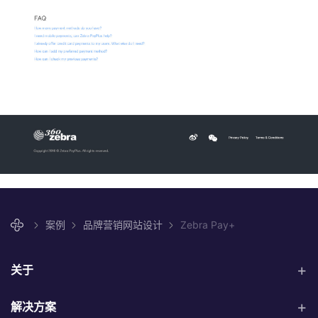
案例
品牌营销网站设计
Zebra Pay+
关于
解决方案