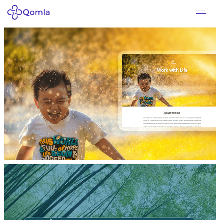
品牌营销网站设计
IOT