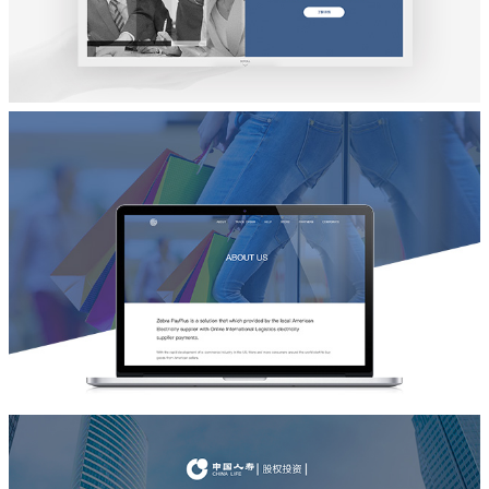
品牌宣传网站设计
大健康基金
品牌宣传网站设计