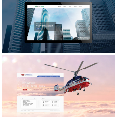
Zebra Pay+
品牌宣传网站设计
国寿股权投资