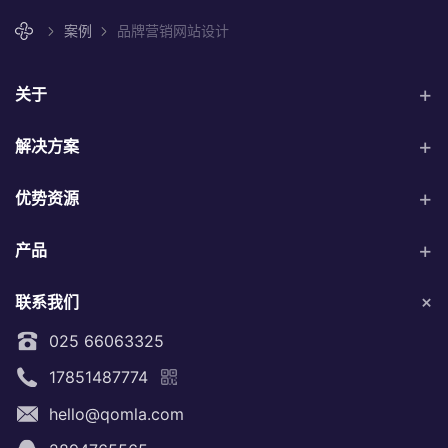
案例
品牌营销网站设计
品牌宣传网站设计
AHL Legal
关于
解决方案
优势资源
产品
联系我们
025 66063325
17851487774
hello@qomla.com