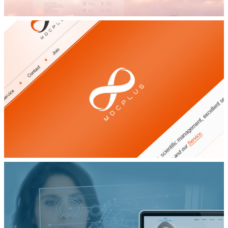
品牌宣传网站设计
航产集团
品牌宣传网站设计
Mdcplus