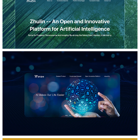
品牌营销网站设计
竹林