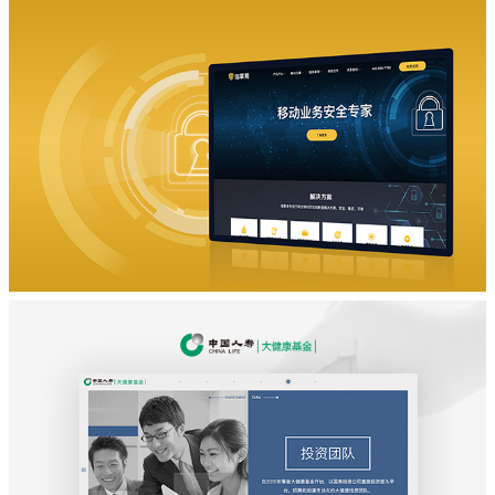
品牌营销网站设计
万智
品牌宣传网站设计
指掌易安全科技