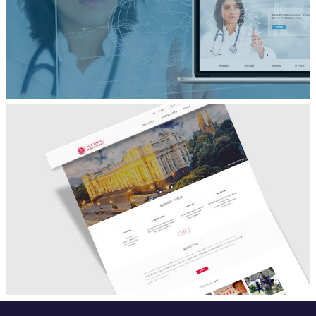
品牌宣传网站设计
Larkson Health