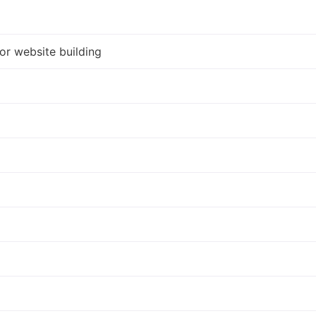
for website building