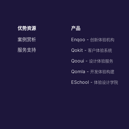
优势资源
产品
案例赏析
Enqoo -
创新体验机构
服务支持
Qokit -
客户体验系统
Qooui -
设计体验服务
Qomla -
开发体验构建
ESchool -
体验设计学院