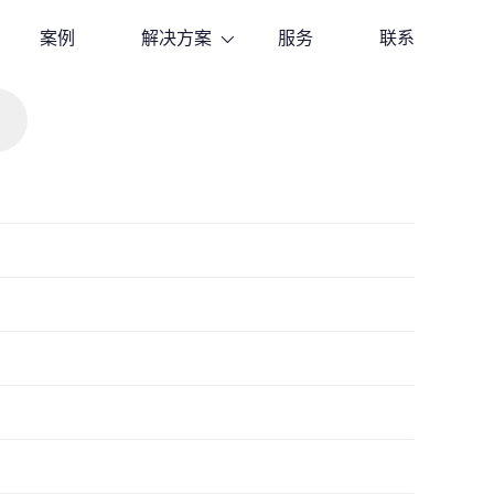
案例
解决方案
服务
联系