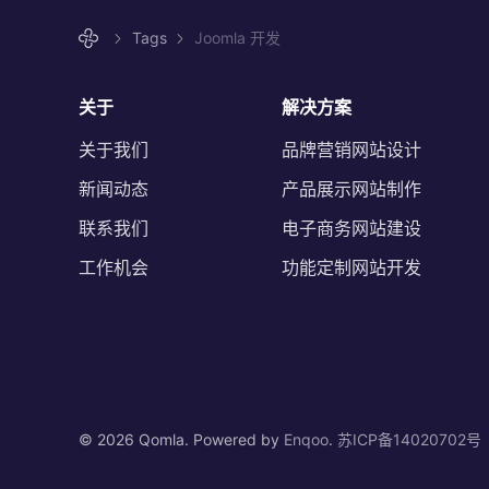
Tags
Joomla 开发
关于
解决方案
关于我们
品牌营销网站设计
新闻动态
产品展示网站制作
联系我们
电子商务网站建设
工作机会
功能定制网站开发
©
2026 Qomla. Powered by
Enqoo
.
苏ICP备14020702号