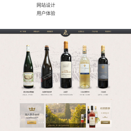
网站设计
用户体验