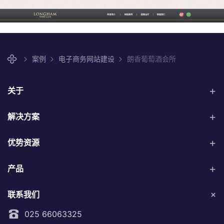
案例
电子商务网站建设
朗香葡萄酒会所
关于
解决方案
优势资源
产品
联系我们
025 66063325