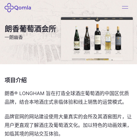
朗香葡萄酒会所
一朗幽香
项目介绍
朗香® LONGHAM 旨在打造全球酒庄葡萄酒的中国区优质
品牌，结合本地酒庄式亲临体验和线上销售的运营模式。
品牌官网的网站建设使用大量真实的会所及其酒窖图片，让
用户更直观了解酒庄及葡萄酒文化。加以特色的动画效果，
如临其境的网站交互体验。