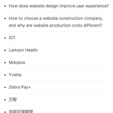
How does website design improve user experience?
How to choose a website construction company,
and why are website production costs different?
IOT
Larkson Health
Mdcplus
Yvette
Zebra Pay+
万智
中超足球联盟