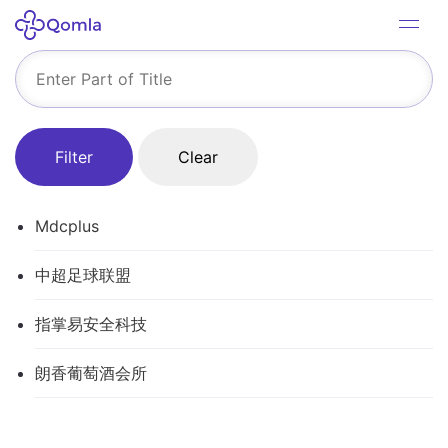
Filter
Clear
Mdcplus
中超足球联盟
指掌易安全科技
朗香葡萄酒会所