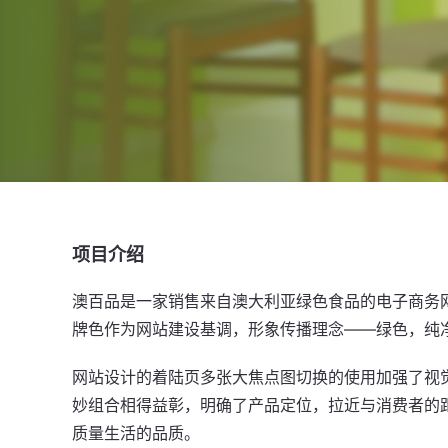
项目介绍
澳百品是一家销售来自澳大利亚绿色食品的电子商务
牌色作为网站建设基调，形象传播理念——绿色，纯
网站设计的着陆页多张大焦点图切换的使用加强了视
妙组合相得益彰，明确了产品定位，拉近与消费者的
质量生活的品质。