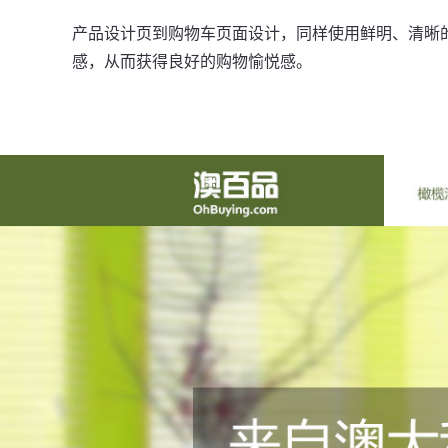
产品设计页到购物车页面设计，同样使用鲜明、清晰
感，从而获得良好的购物愉悦感。