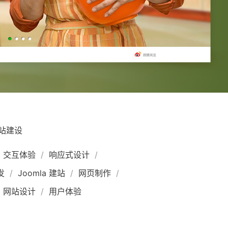
站建设
交互体验
响应式设计
开发
Joomla 建站
网页制作
网站设计
用户体验