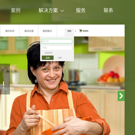
案例
解决方案
服务
联系