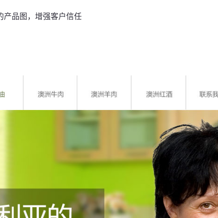
的产品图，增强客户信任