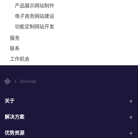
产品展示网站制作
电子商务网站建设
功能定制网站开发
服务
联系
工作机会
Sitemap
关于
解决方案
优势资源