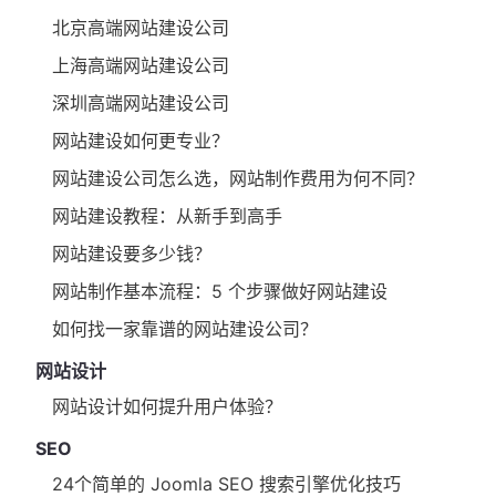
北京高端网站建设公司
上海高端网站建设公司
深圳高端网站建设公司
网站建设如何更专业？
网站建设公司怎么选，网站制作费用为何不同？
网站建设教程：从新手到高手
网站建设要多少钱？
网站制作基本流程：5 个步骤做好网站建设
如何找一家靠谱的网站建设公司？
网站设计
网站设计如何提升用户体验？
SEO
24个简单的 Joomla SEO 搜索引擎优化技巧