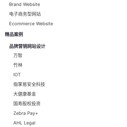
Brand Website
电子商务型网站
Ecommerce Website
精品案例
品牌营销网站设计
万智
竹林
IOT
指掌易安全科技
大健康基金
国寿股权投资
Zebra Pay+
AHL Legal