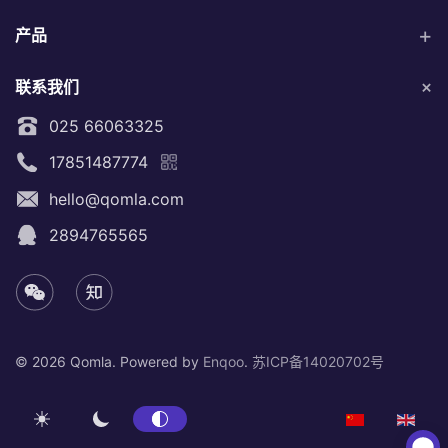
产品
联系我们
025 66063325
17851487774
hello@qomla.com
2894765565
©
2026 Qomla. Powered by
Enqoo
.
苏ICP备14020702号