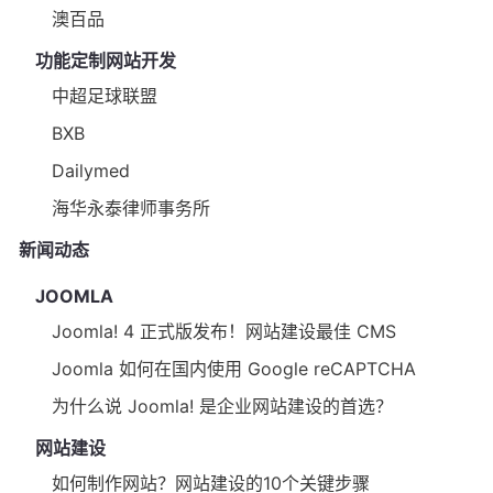
澳百品
功能定制网站开发
中超足球联盟
BXB
Dailymed
海华永泰律师事务所
新闻动态
JOOMLA
Joomla! 4 正式版发布！网站建设最佳 CMS
Joomla 如何在国内使用 Google reCAPTCHA
为什么说 Joomla! 是企业网站建设的首选？
网站建设
如何制作网站？网站建设的10个关键步骤