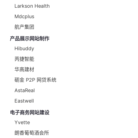
Larkson Health
Mdcplus
航产集团
产品展示网站制作
Hibuddy
芮捷智能
华高建材
砺金 P2P 网贷系统
AstaReal
Eastwell
电子商务网站建设
Yvette
朗香葡萄酒会所