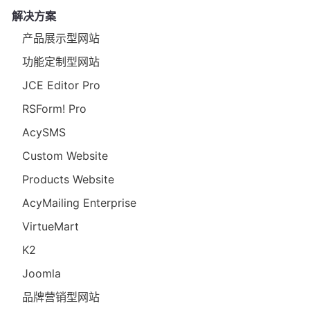
解决方案
产品展示型网站
功能定制型网站
JCE Editor Pro
RSForm! Pro
AcySMS
Custom Website
Products Website
AcyMailing Enterprise
VirtueMart
K2
Joomla
品牌营销型网站