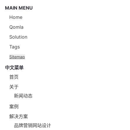
MAIN MENU
Home
Qomla
Solution
Tags
Sitemap
中文菜单
首页
关于
新闻动态
案例
解决方案
品牌营销网站设计